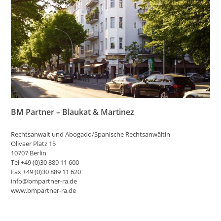
BM Partner – Blaukat & Martinez
Rechtsanwalt und Abogado/Spanische Rechtsanwältin
Olivaer Platz 15
10707 Berlin
Tel +49 (0)30 889 11 600
Fax +49 (0)30 889 11 620
info@bmpartner-ra.de
www.bmpartner-ra.de