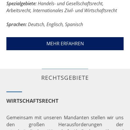
Spezialgebiete:
Handels- und Gesellschaftsrecht,
Arbeitsrecht, Internationales Zivil- und Wirtschaftsrecht
Sprachen:
Deutsch, Englisch, Spanisch
MEHR ERFAHREN
RECHTSGEBIETE
WIRTSCHAFTSRECHT
Gemeinsam mit unseren Mandanten stellen wir uns
den großen Herausforderungen der