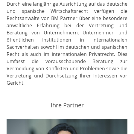
Durch eine langjährige Ausrichtung auf das deutsche
und spanische Wirtschaftsrecht verfügen die
Rechtsanwälte von BM Partner über eine besondere
anwaltliche Erfahrung bei der Vertretung und
Beratung von Unternehmern, Unternehmen und
öffentlichen Institutionen in internationalen
Sachverhalten sowohl im deutschen und spanischen
Recht als auch im internationalen Privatrecht. Dies
umfasst die vorausschauende Beratung zur
Vermeidung von Konflikten und Problemen sowie die
Vertretung und Durchsetzung Ihrer Interessen vor
Gericht.
Ihre Partner