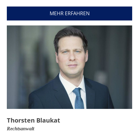
MEHR ERFAHREN
Thorsten Blaukat
Rechtsanwalt