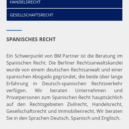
HANDELSRECHT
GESELLSCHAFTSRECHT
SPANISCHES RECHT
Ein Schwerpunkt von BM Partner ist die Beratung im
Spanischen Recht. Die Berliner Rechtsanwaltskanzlei
wurde von einem deutschen Rechtsanwalt und einer
spanischen Abogado gegründet, die beide über lange
Erfahrung in Deutsch-spanischen Rechtsverkehr
verfügen. Wir beraten Unternehmen und
Privatpersonen zum Spanischen Recht hauptsächlich
auf den Rechtsgebieten Zivilrecht, Handelsrecht,
Gesellschaftsrecht und Immobilienrecht. Wir beraten
Sie in den Sprachen Deutsch, Spanisch und Englisch.