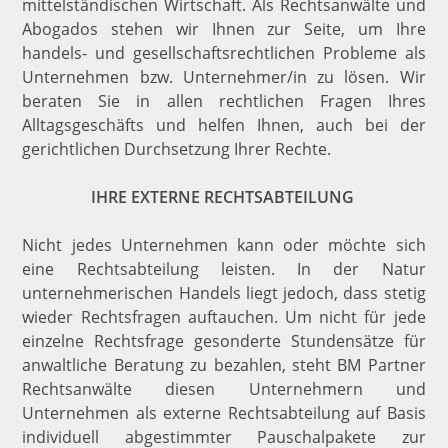
mittelständischen Wirtschaft. Als Rechtsanwälte und
Abogados stehen wir Ihnen zur Seite, um Ihre
handels- und gesellschaftsrechtlichen Probleme als
Unternehmen bzw. Unternehmer/in zu lösen. Wir
beraten Sie in allen rechtlichen Fragen Ihres
Alltagsgeschäfts und helfen Ihnen, auch bei der
gerichtlichen Durchsetzung Ihrer Rechte.
IHRE EXTERNE RECHTSABTEILUNG
Nicht jedes Unternehmen kann oder möchte sich
eine Rechtsabteilung leisten. In der Natur
unternehmerischen Handels liegt jedoch, dass stetig
wieder Rechtsfragen auftauchen. Um nicht für jede
einzelne Rechtsfrage gesonderte Stundensätze für
anwaltliche Beratung zu bezahlen, steht BM Partner
Rechtsanwälte diesen Unternehmern und
Unternehmen als externe Rechtsabteilung auf Basis
individuell abgestimmter Pauschalpakete zur