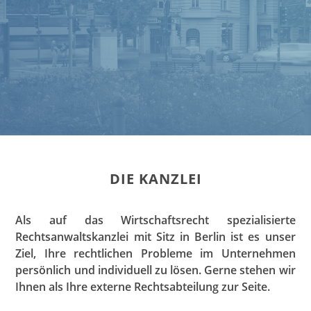
DIE KANZLEI
Als auf das Wirtschaftsrecht spezialisierte
Rechtsanwaltskanzlei mit Sitz in Berlin ist es unser
Ziel, Ihre rechtlichen Probleme im Unternehmen
persönlich und individuell zu lösen. Gerne stehen wir
Ihnen als Ihre externe Rechtsabteilung zur Seite.