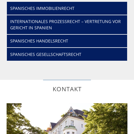
SPANISCHES IMMOBILIENRECHT
INTERNATIONALES PROZESSRECHT – VERTRETUNG VOR
GERICHT IN SPANIEN
SPANISCHES HANDELSRECHT
SPANISCHES GESELLSCHAFTSRECHT
KONTAKT