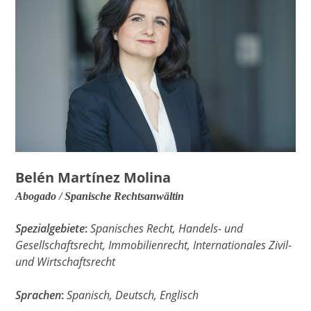
Belén Martínez Molina
Abogado / Spanische Rechtsanwältin
Spezialgebiete
:
Spanisches Recht, Handels- und
Gesellschaftsrecht, Immobilienrecht, Internationales Zivil-
und Wirtschaftsrecht
Sprachen
:
Spanisch, Deutsch, Englisch