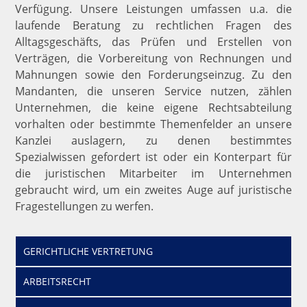
Verfügung. Unsere Leistungen umfassen u.a. die
laufende Beratung zu rechtlichen Fragen des
Alltagsgeschäfts, das Prüfen und Erstellen von
Verträgen, die Vorbereitung von Rechnungen und
Mahnungen sowie den Forderungseinzug. Zu den
Mandanten, die unseren Service nutzen, zählen
Unternehmen, die keine eigene Rechtsabteilung
vorhalten oder bestimmte Themenfelder an unsere
Kanzlei auslagern, zu denen bestimmtes
Spezialwissen gefordert ist oder ein Konterpart für
die juristischen Mitarbeiter im Unternehmen
gebraucht wird, um ein zweites Auge auf juristische
Fragestellungen zu werfen.
GERICHTLICHE VERTRETUNG
ARBEITSRECHT